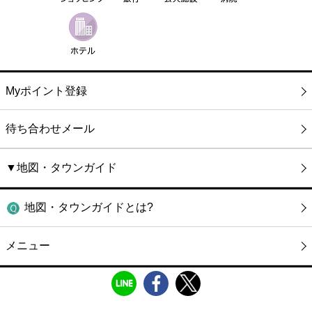
Myポイント登録
待ち合わせメール
▼地図・タウンガイド
地図・タウンガイドとは?
メニュー