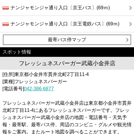
ナンジャモンジャ通り入口〔京王バス〕(69ｍ)
ナンジャモンジャ通り入口〔京王電鉄バス〕(69ｍ)
最寄バス停マップ
スポット情報
フレッシュネスバーガー武蔵小金井店
[住所]東京都小金井市貫井北町2丁目11-4
[業種]フレッシュネスバーガー
[電話番号]
042-386-6877
フレッシュネスバーガー武蔵小金井店は東京都小金井市貫井
北町2丁目11-4にあるフレッシュネスバーガーです。フレッ
シュネスバーガー武蔵小金井店の地図・電話番号・天気予
報・最寄駅、最寄バス停、周辺のコンビニ・グルメや観光情
報をご案内。またルート地図を調べることができます。