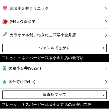
武蔵小金井クリニック
(株)大久保産業
カラオケ本舗まねきねこ武蔵小金井店
ジャンルでさがす
フレッシュネスバーガー武蔵小金井店の最寄駅
武蔵小金井(902ｍ)
国分寺(2254ｍ)
最寄駅マップ
フレッシュネスバーガー武蔵小金井店の最寄バス停