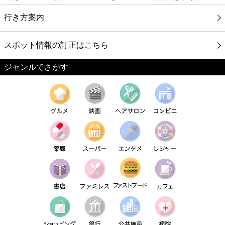
行き方案内
スポット情報の訂正はこちら
ジャンルでさがす