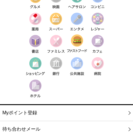
Myポイント登録
待ち合わせメール