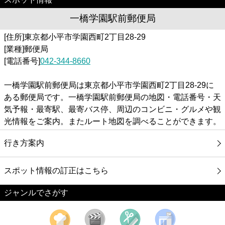
一橋学園駅前郵便局
[住所]東京都小平市学園西町2丁目28-29
[業種]郵便局
[電話番号]
042-344-8660
一橋学園駅前郵便局は東京都小平市学園西町2丁目28-29に
ある郵便局です。一橋学園駅前郵便局の地図・電話番号・天
気予報・最寄駅、最寄バス停、周辺のコンビニ・グルメや観
光情報をご案内。またルート地図を調べることができます。
行き方案内
スポット情報の訂正はこちら
ジャンルでさがす