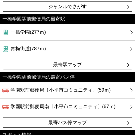
ジャンルでさがす
一橋学園駅前郵便局の最寄駅
一橋学園(277ｍ)
青梅街道(787ｍ)
最寄駅マップ
一橋学園駅前郵便局の最寄バス停
学園駅前郵便局〔小平市コミュニティ〕(59ｍ)
学園駅前郵便局南〔小平市コミュニティ〕(67ｍ)
最寄バス停マップ
スポット情報