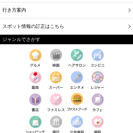
行き方案内
スポット情報の訂正はこちら
ジャンルでさがす