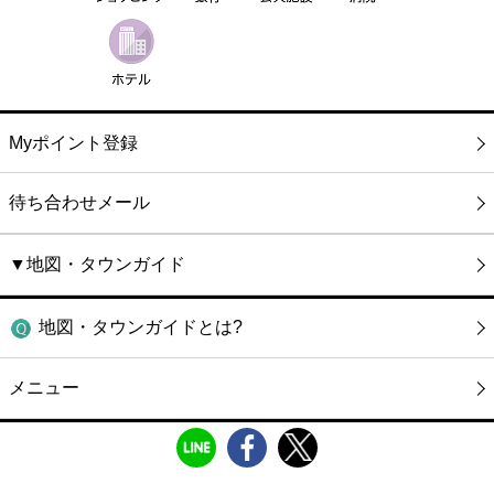
Myポイント登録
待ち合わせメール
▼地図・タウンガイド
地図・タウンガイドとは?
メニュー