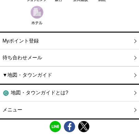
Myポイント登録
待ち合わせメール
▼地図・タウンガイド
地図・タウンガイドとは?
メニュー