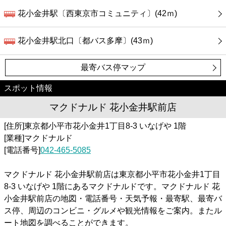
花小金井駅〔西東京市コミュニティ〕(42ｍ)
花小金井駅北口〔都バス多摩〕(43ｍ)
最寄バス停マップ
スポット情報
マクドナルド 花小金井駅前店
[住所]東京都小平市花小金井1丁目8-3 いなげや 1階
[業種]マクドナルド
[電話番号]
042-465-5085
マクドナルド 花小金井駅前店は東京都小平市花小金井1丁目
8-3 いなげや 1階にあるマクドナルドです。マクドナルド 花
小金井駅前店の地図・電話番号・天気予報・最寄駅、最寄バ
ス停、周辺のコンビニ・グルメや観光情報をご案内。またル
ート地図を調べることができます。