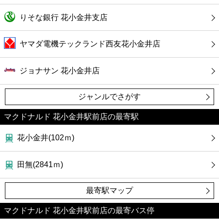
りそな銀行 花小金井支店
ヤマダ電機テックランド西友花小金井店
ジョナサン 花小金井店
ジャンルでさがす
マクドナルド 花小金井駅前店の最寄駅
花小金井(102ｍ)
田無(2841ｍ)
最寄駅マップ
マクドナルド 花小金井駅前店の最寄バス停