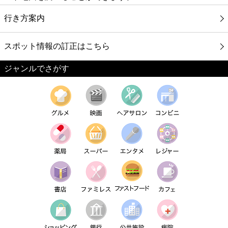
行き方案内
スポット情報の訂正はこちら
ジャンルでさがす