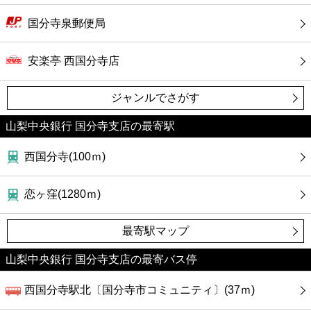
国分寺泉郵便局
安楽亭 西国分寺店
ジャンルでさがす
山梨中央銀行 国分寺支店の最寄駅
西国分寺(100ｍ)
恋ヶ窪(1280ｍ)
最寄駅マップ
山梨中央銀行 国分寺支店の最寄バス停
西国分寺駅北〔国分寺市コミュニティ〕(37ｍ)