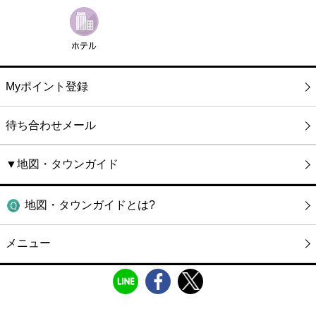
Myポイント登録
待ち合わせメール
▼地図・タウンガイド
地図・タウンガイドとは?
メニュー