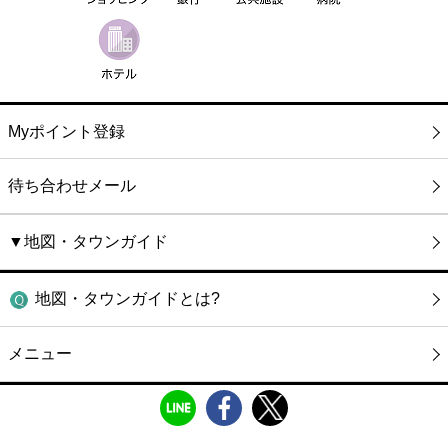
Myポイント登録
待ち合わせメール
▼地図・タウンガイド
地図・タウンガイドとは?
メニュー