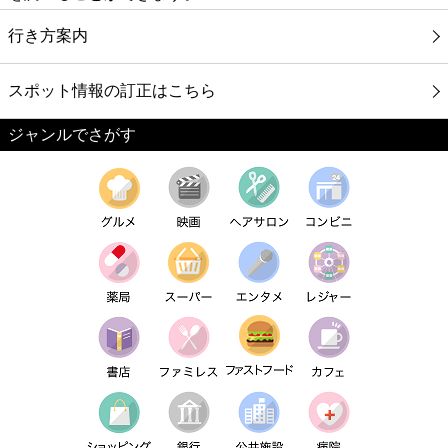
行き方案内
スポット情報の訂正はこちら
ジャンルでさがす