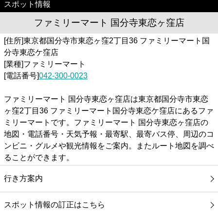
スポット情報
ファミリーマート 国分寺東恋ヶ窪店
[住所]東京都国分寺市東恋ヶ窪2丁目36 ファミリーマート国
分寺東恋ケ窪店
[業種]ファミリーマート
[電話番号]
042-300-0023
ファミリーマート 国分寺東恋ヶ窪店は東京都国分寺市東恋
ヶ窪2丁目36 ファミリーマート国分寺東恋ケ窪店にあるファ
ミリーマートです。ファミリーマート 国分寺東恋ヶ窪店の
地図・電話番号・天気予報・最寄駅、最寄バス停、周辺のコ
ンビニ・グルメや観光情報をご案内。またルート地図を調べ
ることができます。
行き方案内
スポット情報の訂正はこちら