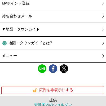
Myポイント登録
待ち合わせメール
▼地図・タウンガイド
地図・タウンガイドとは?
メニュー
広告を非表示にする
提供
乗換案内のジョルダン