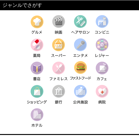
ジャンルでさがす