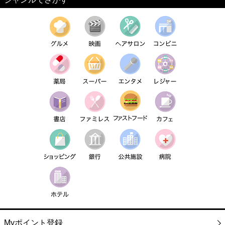
Myポイント登録