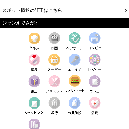
スポット情報の訂正はこちら
ジャンルでさがす