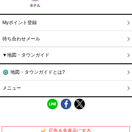
Myポイント登録
待ち合わせメール
▼地図・タウンガイド
地図・タウンガイドとは?
メニュー
広告を非表示にする