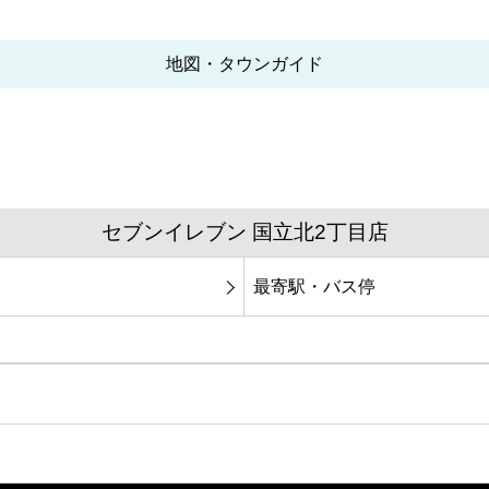
地図・タウンガイド
セブンイレブン 国立北2丁目店
最寄駅・バス停