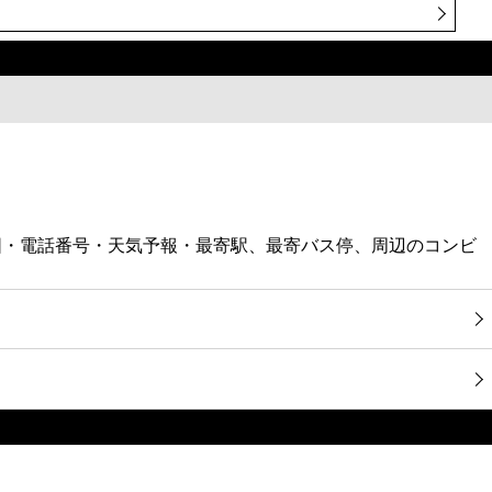
地図・電話番号・天気予報・最寄駅、最寄バス停、周辺のコンビ