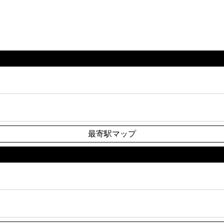
最寄駅マップ