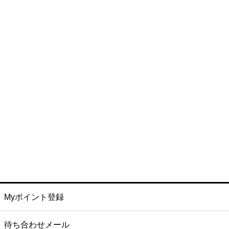
Myポイント登録
待ち合わせメール