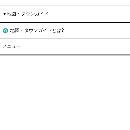
▼地図・タウンガイド
地図・タウンガイドとは?
メニュー