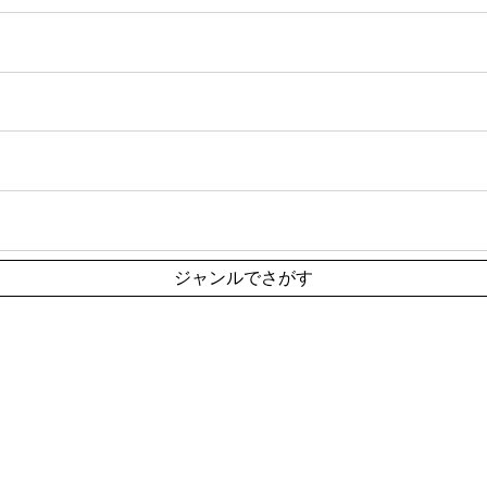
ジャンルでさがす