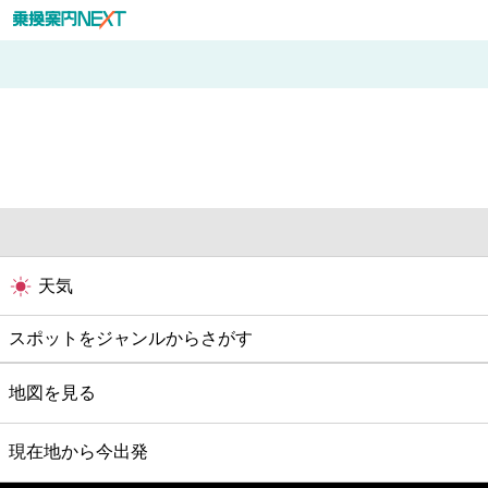
天気
スポットをジャンルからさがす
グルメ
地図を見る
映画
現在地から今出発