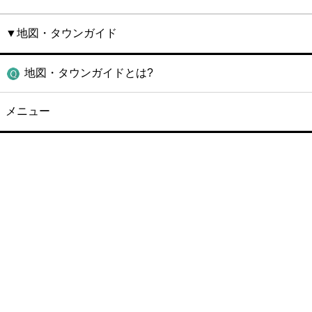
▼地図・タウンガイド
地図・タウンガイドとは?
メニュー