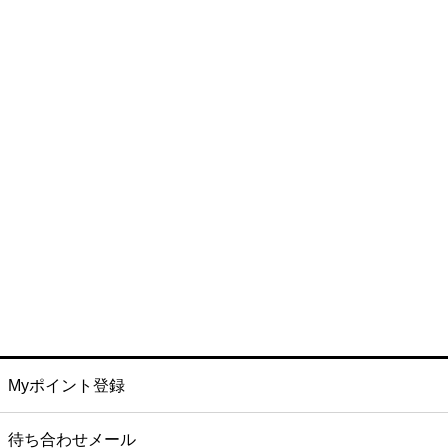
Myポイント登録
待ち合わせメール