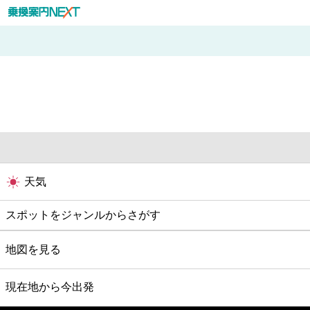
天気
スポットをジャンルからさがす
グルメ
地図を見る
映画
現在地から今出発