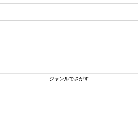
ジャンルでさがす