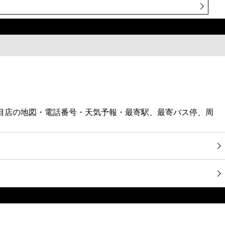
丁目店の地図・電話番号・天気予報・最寄駅、最寄バス停、周