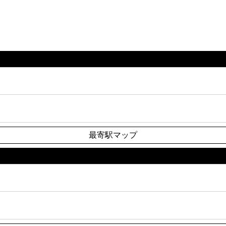
最寄駅マップ