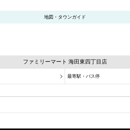
地図・タウンガイド
ファミリーマート 海田東四丁目店
最寄駅・バス停