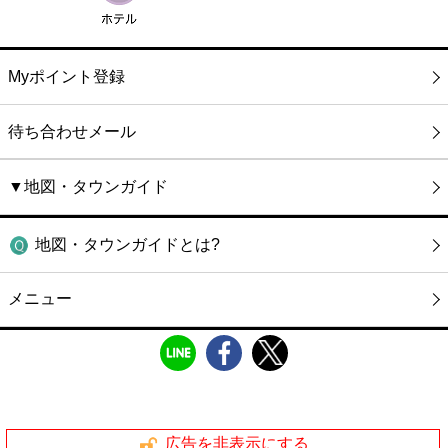
Myポイント登録
待ち合わせメール
▼地図・タウンガイド
地図・タウンガイドとは?
メニュー
広告を非表示にする