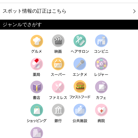
スポット情報の訂正はこちら
ジャンルでさがす