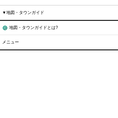
▼地図・タウンガイド
地図・タウンガイドとは?
メニュー