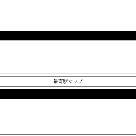
最寄駅マップ