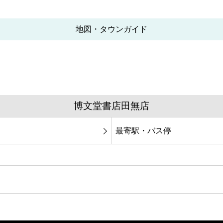
地図・タウンガイド
博文堂書店田無店
最寄駅・バス停