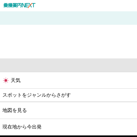
天気
スポットをジャンルからさがす
グルメ
地図を見る
映画
現在地から今出発