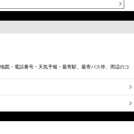
店の地図・電話番号・天気予報・最寄駅、最寄バス停、周辺のコ