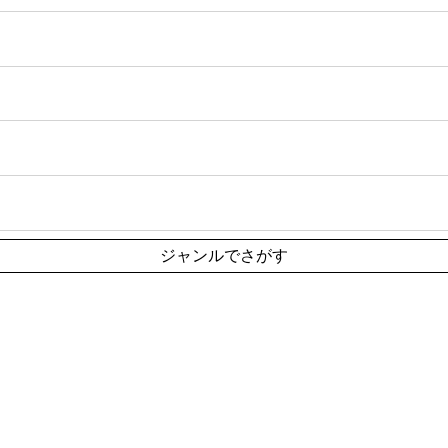
ジャンルでさがす