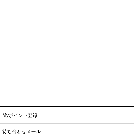
Myポイント登録
待ち合わせメール