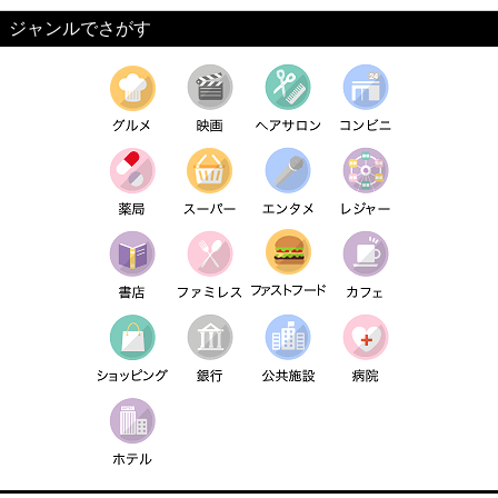
ジャンルでさがす