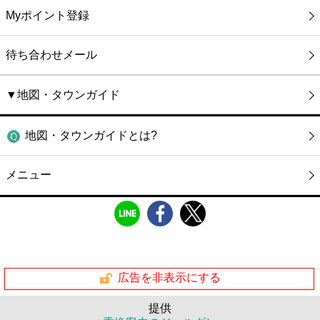
Myポイント登録
待ち合わせメール
▼地図・タウンガイド
地図・タウンガイドとは?
メニュー
広告を非表示にする
提供