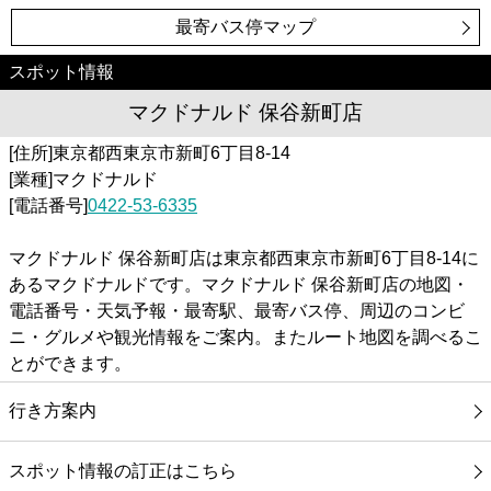
最寄バス停マップ
スポット情報
マクドナルド 保谷新町店
[住所]東京都西東京市新町6丁目8-14
[業種]マクドナルド
[電話番号]
0422-53-6335
マクドナルド 保谷新町店は東京都西東京市新町6丁目8-14に
あるマクドナルドです。マクドナルド 保谷新町店の地図・
電話番号・天気予報・最寄駅、最寄バス停、周辺のコンビ
ニ・グルメや観光情報をご案内。またルート地図を調べるこ
とができます。
行き方案内
スポット情報の訂正はこちら