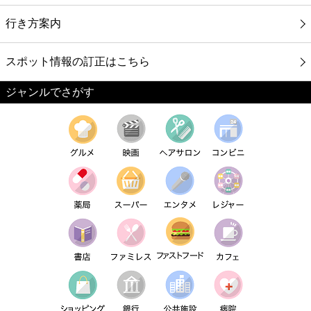
行き方案内
スポット情報の訂正はこちら
ジャンルでさがす