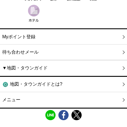
Myポイント登録
待ち合わせメール
▼地図・タウンガイド
地図・タウンガイドとは?
メニュー