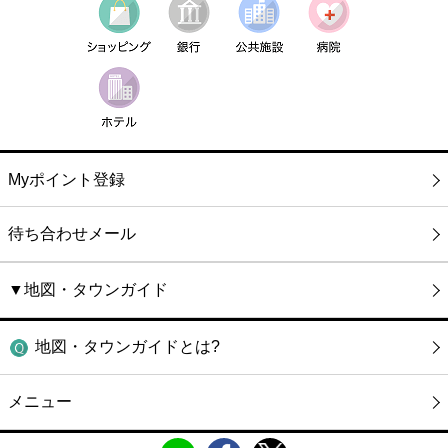
Myポイント登録
待ち合わせメール
▼地図・タウンガイド
地図・タウンガイドとは?
メニュー