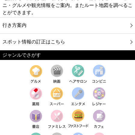
ニ・グルメや観光情報をご案内。またルート地図を調べるこ
とができます。
行き方案内
スポット情報の訂正はこちら
ジャンルでさがす