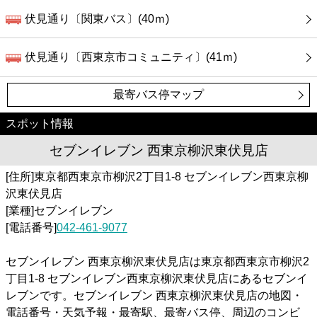
伏見通り〔関東バス〕(40ｍ)
伏見通り〔西東京市コミュニティ〕(41ｍ)
最寄バス停マップ
スポット情報
セブンイレブン 西東京柳沢東伏見店
[住所]東京都西東京市柳沢2丁目1-8 セブンイレブン西東京柳
沢東伏見店
[業種]セブンイレブン
[電話番号]
042-461-9077
セブンイレブン 西東京柳沢東伏見店は東京都西東京市柳沢2
丁目1-8 セブンイレブン西東京柳沢東伏見店にあるセブンイ
レブンです。セブンイレブン 西東京柳沢東伏見店の地図・
電話番号・天気予報・最寄駅、最寄バス停、周辺のコンビ