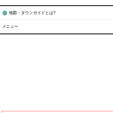
地図・タウンガイドとは?
メニュー