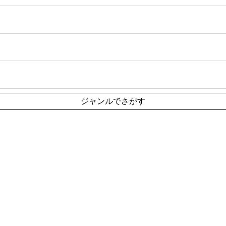
ジャンルでさがす