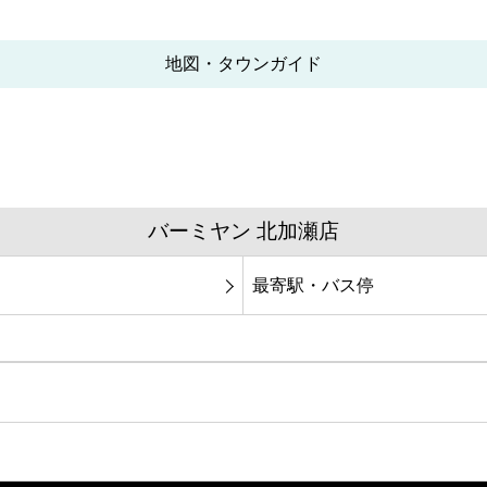
地図・タウンガイド
バーミヤン 北加瀬店
最寄駅・バス停