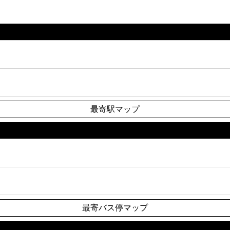
最寄駅マップ
最寄バス停マップ