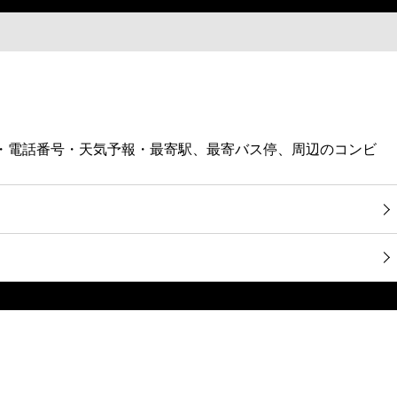
図・電話番号・天気予報・最寄駅、最寄バス停、周辺のコンビ