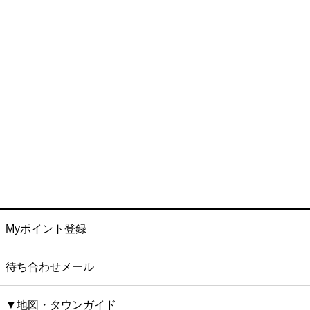
Myポイント登録
待ち合わせメール
▼地図・タウンガイド