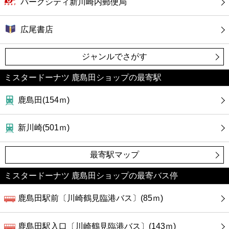
パークシティ新川崎内郵便局
広尾書店
ジャンルでさがす
ミスタードーナツ 鹿島田ショップの最寄駅
鹿島田(154ｍ)
新川崎(501ｍ)
最寄駅マップ
ミスタードーナツ 鹿島田ショップの最寄バス停
鹿島田駅前〔川崎鶴見臨港バス〕(85ｍ)
鹿島田駅入口〔川崎鶴見臨港バス〕(143ｍ)