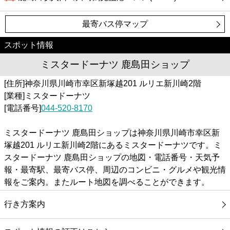
最寄バス停マップ
スポット情報
ミスタードーナツ 鹿島田ショップ
[住所]神奈川県川崎市幸区新塚越201 ルリエ新川崎2階
[業種]ミスタードーナツ
[電話番号]
044-520-8170
ミスタードーナツ 鹿島田ショップは神奈川県川崎市幸区新
塚越201 ルリエ新川崎2階にあるミスタードーナツです。ミ
スタードーナツ 鹿島田ショップの地図・電話番号・天気予
報・最寄駅、最寄バス停、周辺のコンビニ・グルメや観光情
報をご案内。またルート地図を調べることができます。
行き方案内