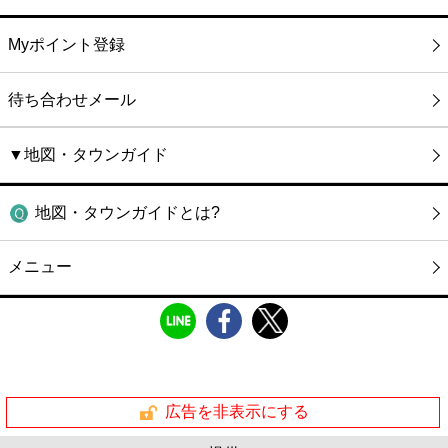
Myポイント登録
待ち合わせメール
▼地図・タウンガイド
地図・タウンガイドとは?
メニュー
広告を非表示にする