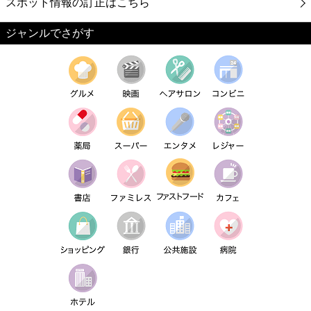
スポット情報の訂正はこちら
ジャンルでさがす