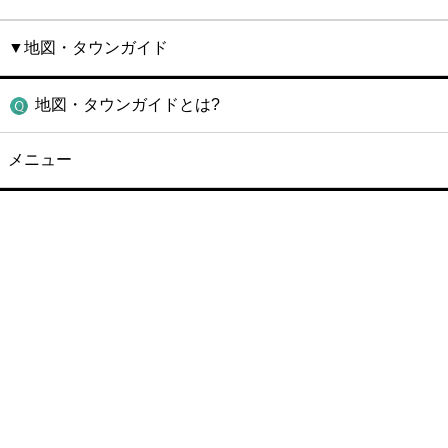
▼地図・タウンガイド
地図・タウンガイドとは?
メニュー