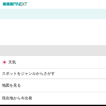
天気
スポットをジャンルからさがす
グルメ
地図を見る
映画
現在地から今出発