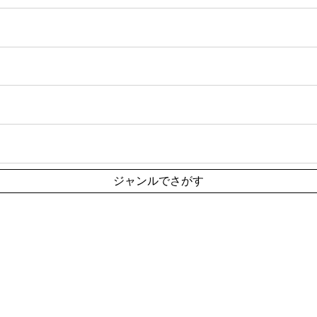
ジャンルでさがす