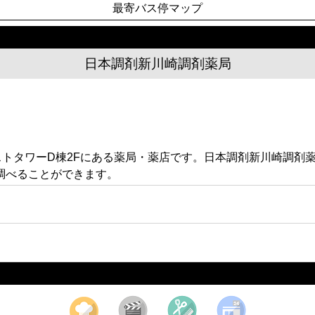
最寄バス停マップ
日本調剤新川崎調剤薬局
エストタワーD棟2Fにある薬局・薬店です。日本調剤新川崎調
調べることができます。