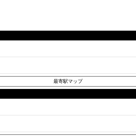
最寄駅マップ