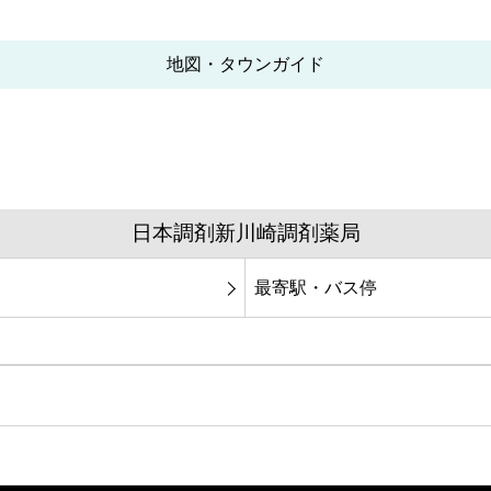
地図・タウンガイド
日本調剤新川崎調剤薬局
最寄駅・バス停