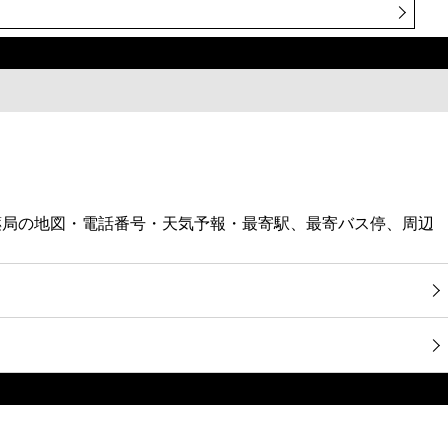
剤薬局の地図・電話番号・天気予報・最寄駅、最寄バス停、周辺