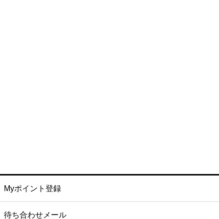
Myポイント登録
待ち合わせメール