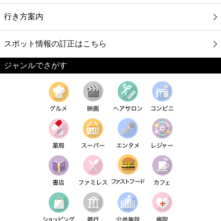
行き方案内
スポット情報の訂正はこちら
ジャンルでさがす