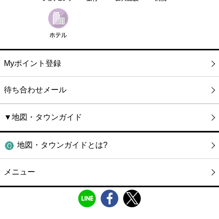
Myポイント登録
待ち合わせメール
▼地図・タウンガイド
地図・タウンガイドとは?
メニュー