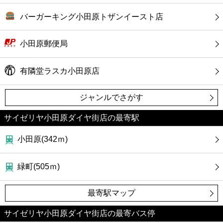
バーガーキング小田原トザンイースト店
小田原郵便局
有隣堂ラスカ小田原店
ジャンルでさがす
サイゼリヤ小田原ダイヤ街店の最寄駅
小田原(342ｍ)
緑町(505ｍ)
最寄駅マップ
サイゼリヤ小田原ダイヤ街店の最寄バス停