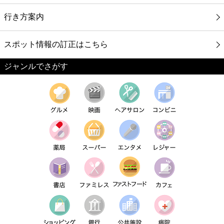
行き方案内
スポット情報の訂正はこちら
ジャンルでさがす