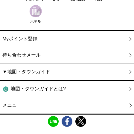
Myポイント登録
待ち合わせメール
▼地図・タウンガイド
地図・タウンガイドとは?
メニュー