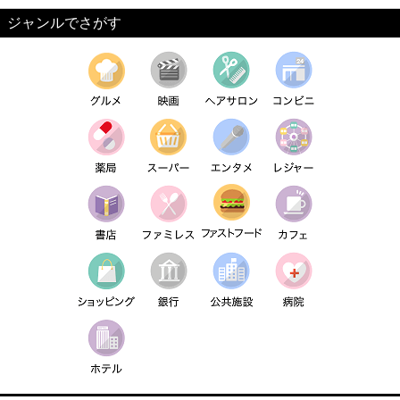
ジャンルでさがす