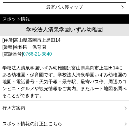
最寄バス停マップ
スポット情報
学校法人清泉学園いずみ幼稚園
[住所]富山県高岡市上黒田14
[業種]幼稚園・保育園
[電話番号]
0766-21-3840
学校法人清泉学園いずみ幼稚園は富山県高岡市上黒田14に
ある幼稚園・保育園です。学校法人清泉学園いずみ幼稚園の
地図・電話番号・天気予報・最寄駅、最寄バス停、周辺のコ
ンビニ・グルメや観光情報をご案内。またルート地図を調べ
ることができます。
行き方案内
スポット情報の訂正はこちら