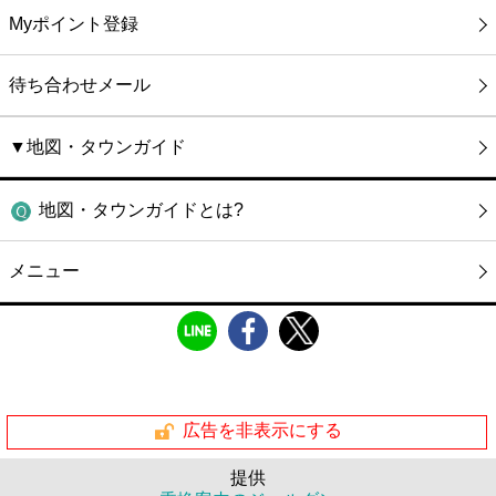
Myポイント登録
待ち合わせメール
▼地図・タウンガイド
地図・タウンガイドとは?
メニュー
広告を非表示にする
提供