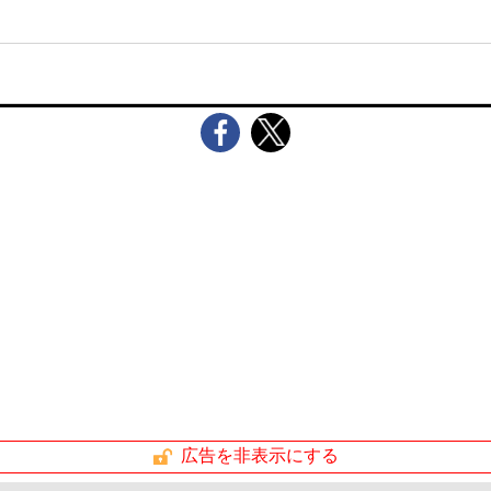
広告を非表示にする