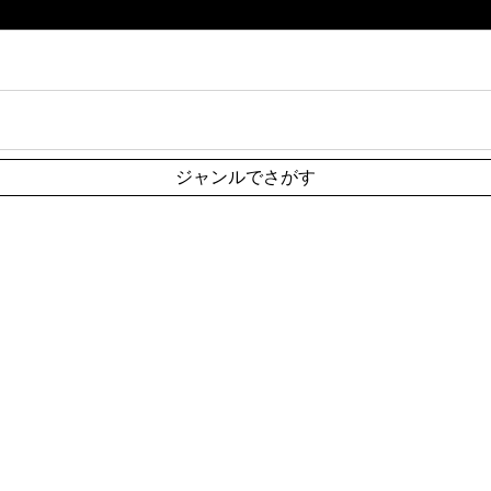
ジャンルでさがす