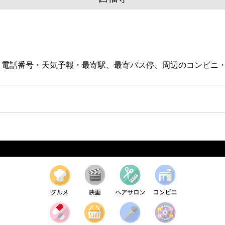
図・電話番号・天気予報・最寄駅、最寄バス停、周辺のコンビニ