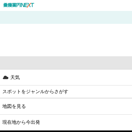
天気
スポットをジャンルからさがす
グルメ
地図を見る
映画
現在地から今出発