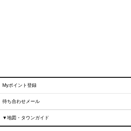
Myポイント登録
待ち合わせメール
▼地図・タウンガイド