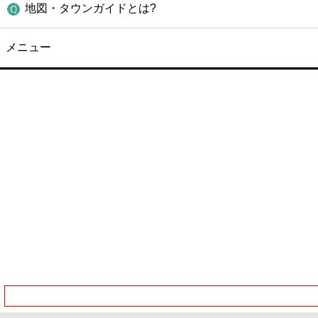
地図・タウンガイドとは?
メニュー