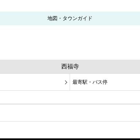
地図・タウンガイド
西福寺
最寄駅・バス停