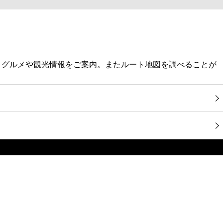
・グルメや観光情報をご案内。またルート地図を調べることが