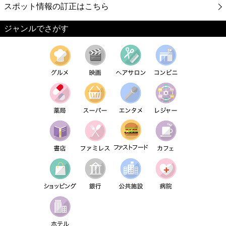
スポット情報の訂正はこちら
ジャンルでさがす