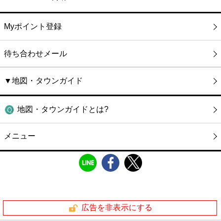
Myポイント登録
待ち合わせメール
▼地図・タウンガイド
地図・タウンガイドとは?
メニュー
広告を非表示にする