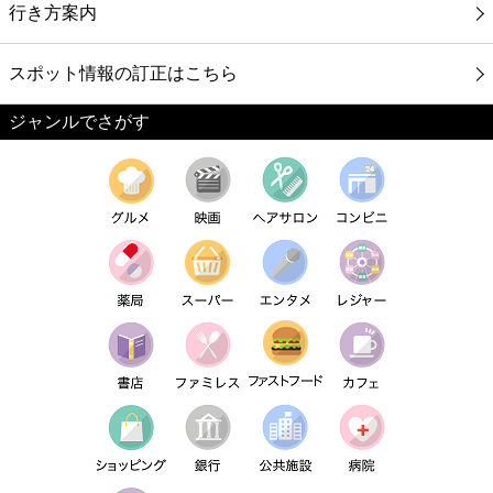
行き方案内
スポット情報の訂正はこちら
ジャンルでさがす