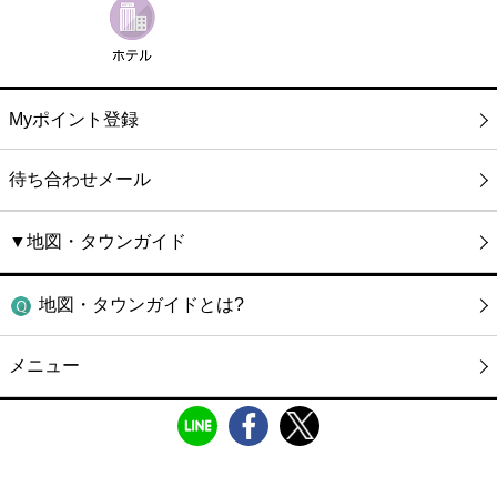
Myポイント登録
待ち合わせメール
▼地図・タウンガイド
地図・タウンガイドとは?
メニュー