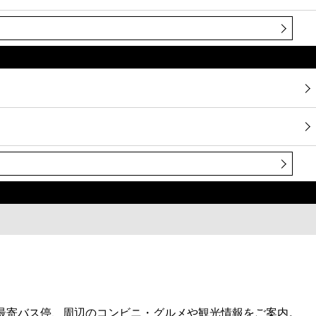
、最寄バス停、周辺のコンビニ・グルメや観光情報をご案内。