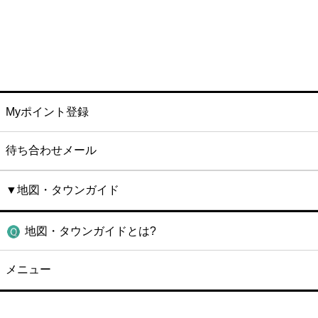
Myポイント登録
待ち合わせメール
▼地図・タウンガイド
地図・タウンガイドとは?
メニュー