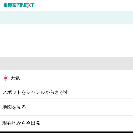
天気
スポットをジャンルからさがす
グルメ
地図を見る
映画
現在地から今出発