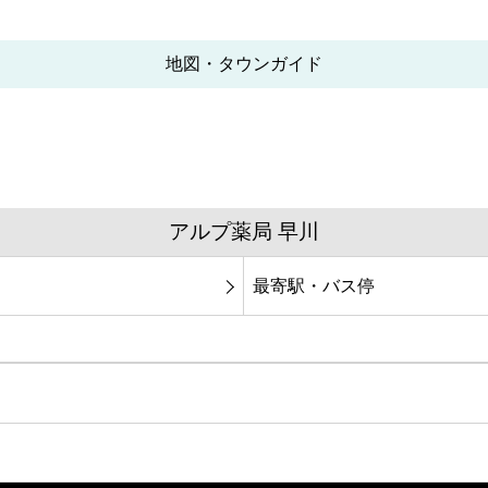
地図・タウンガイド
アルプ薬局 早川
最寄駅・バス停