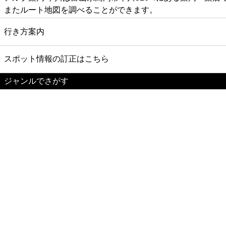
またルート地図を調べることができます。
行き方案内
スポット情報の訂正はこちら
ジャンルでさがす