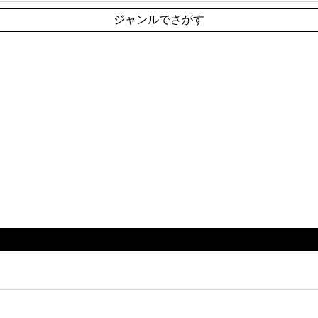
ジャンルでさがす