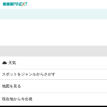
天気
スポットをジャンルからさがす
グルメ
地図を見る
映画
現在地から今出発