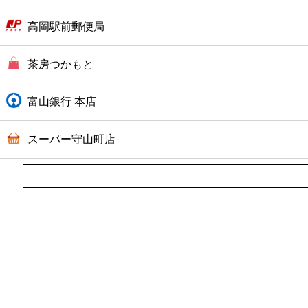
高岡駅前郵便局
茶房つかもと
富山銀行 本店
スーパー守山町店