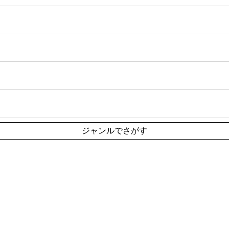
ジャンルでさがす