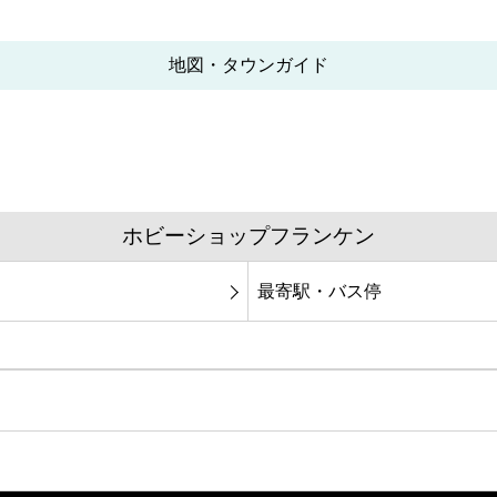
地図・タウンガイド
ホビーショップフランケン
最寄駅・バス停