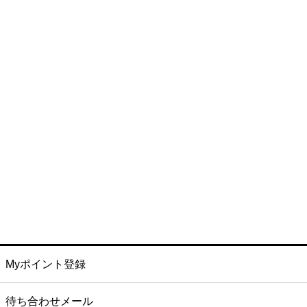
Myポイント登録
待ち合わせメール