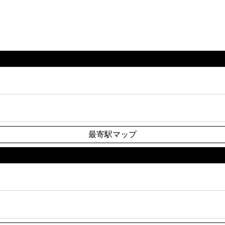
最寄駅マップ