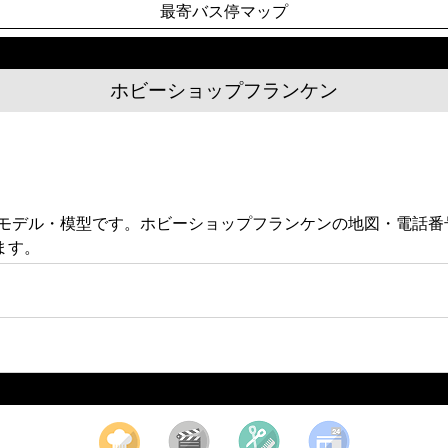
最寄バス停マップ
ホビーショップフランケン
るモデル・模型です。ホビーショップフランケンの地図・電話
ます。