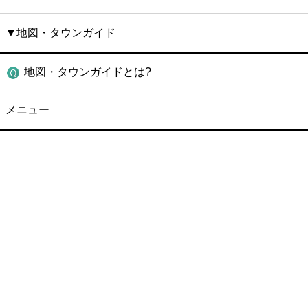
▼地図・タウンガイド
地図・タウンガイドとは?
メニュー