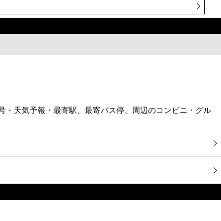
番号・天気予報・最寄駅、最寄バス停、周辺のコンビニ・グル