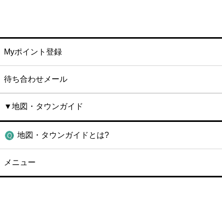
Myポイント登録
待ち合わせメール
▼地図・タウンガイド
地図・タウンガイドとは?
メニュー