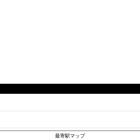
最寄駅マップ