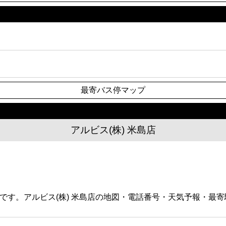
最寄バス停マップ
アルビス(株) 米島店
ーパーです。アルビス(株) 米島店の地図・電話番号・天気予報・