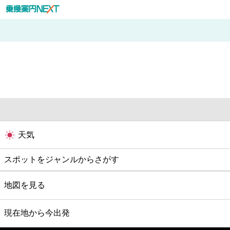
天気
スポットをジャンルからさがす
グルメ
地図を見る
映画
現在地から今出発