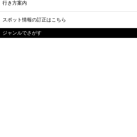
行き方案内
スポット情報の訂正はこちら
ジャンルでさがす