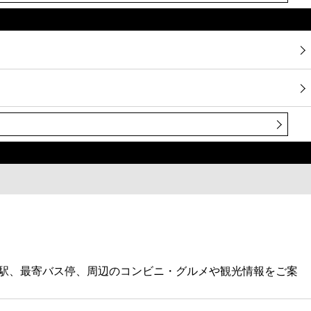
最寄駅、最寄バス停、周辺のコンビニ・グルメや観光情報をご案