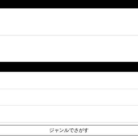
ジャンルでさがす