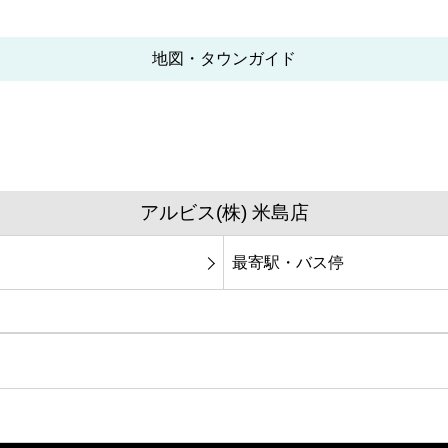
地図・タウンガイド
アルビス(株) 米島店
最寄駅・バス停