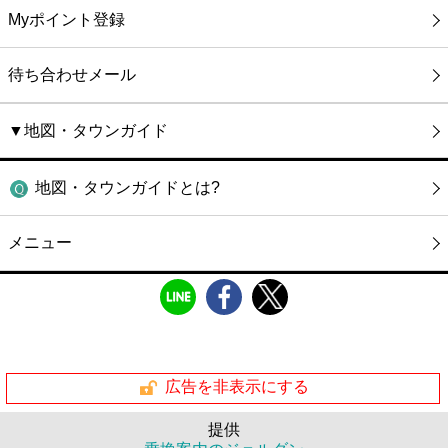
Myポイント登録
待ち合わせメール
▼地図・タウンガイド
地図・タウンガイドとは?
メニュー
広告を非表示にする
提供