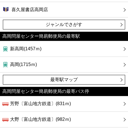
喜久屋書店高岡店
ジャンルでさがす
高岡問屋センター簡易郵便局の最寄駅
新高岡(1457ｍ)
高岡(1715ｍ)
最寄駅マップ
高岡問屋センター簡易郵便局の最寄バス停
芳野〔富山地方鉄道〕(831ｍ)
大野〔富山地方鉄道〕(982ｍ)