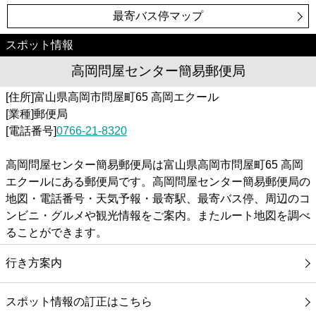
最寄バス停マップ
スポット情報
高岡問屋センター簡易郵便局
[住所]富山県高岡市問屋町65 高岡エクール
[業種]郵便局
[電話番号]
0766-21-8320
高岡問屋センター簡易郵便局は富山県高岡市問屋町65 高岡
エクールにある郵便局です。高岡問屋センター簡易郵便局の
地図・電話番号・天気予報・最寄駅、最寄バス停、周辺のコ
ンビニ・グルメや観光情報をご案内。またルート地図を調べ
ることができます。
行き方案内
スポット情報の訂正はこちら