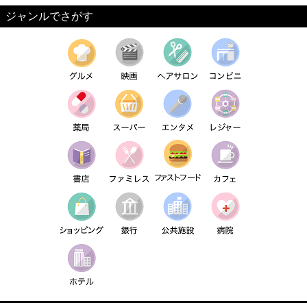
ジャンルでさがす