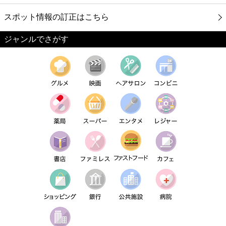
スポット情報の訂正はこちら
ジャンルでさがす