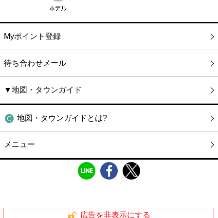
Myポイント登録
待ち合わせメール
▼地図・タウンガイド
地図・タウンガイドとは?
メニュー
広告を非表示にする