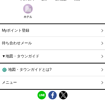
Myポイント登録
待ち合わせメール
▼地図・タウンガイド
地図・タウンガイドとは?
メニュー