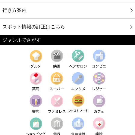
行き方案内
スポット情報の訂正はこちら
ジャンルでさがす