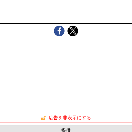
広告を非表示にする
提供