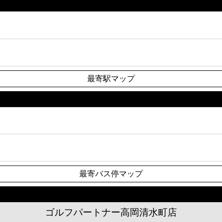
最寄駅マップ
最寄バス停マップ
ゴルフパートナー高岡清水町店