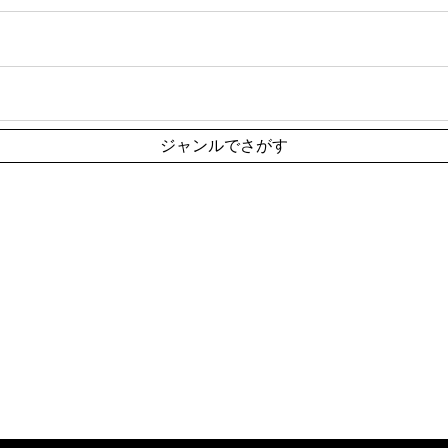
ジャンルでさがす