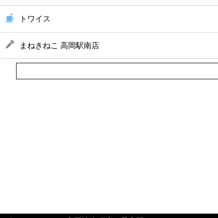
トワイス
まねきねこ 高岡駅南店