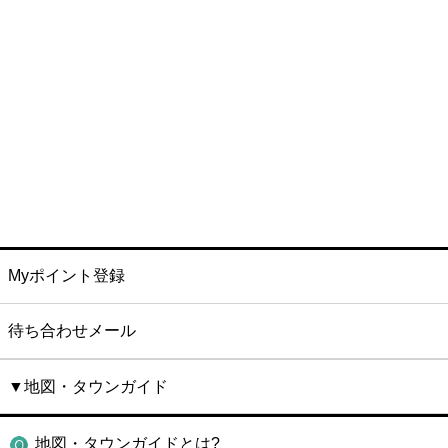
Myポイント登録
待ち合わせメール
▼地図・タウンガイド
地図・タウンガイドとは?