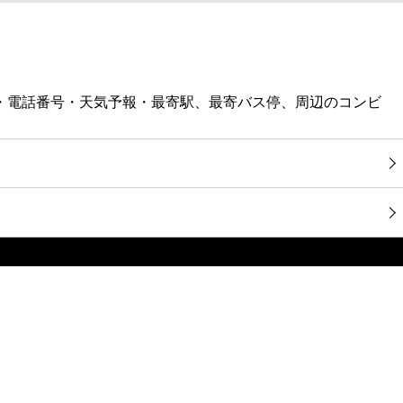
図・電話番号・天気予報・最寄駅、最寄バス停、周辺のコンビ