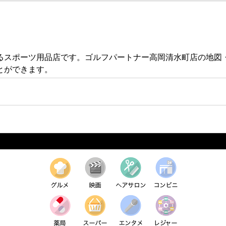
あるスポーツ用品店です。ゴルフパートナー高岡清水町店の地
とができます。