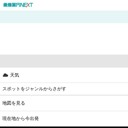
天気
スポットをジャンルからさがす
グルメ
地図を見る
映画
現在地から今出発