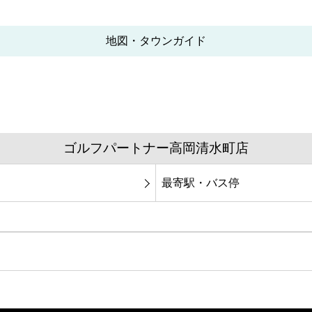
地図・タウンガイド
ゴルフパートナー高岡清水町店
最寄駅・バス停