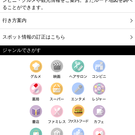
ンビニ・グルメや観光情報をご案内。またルート地図を調べ
ることができます。
行き方案内
スポット情報の訂正はこちら
ジャンルでさがす