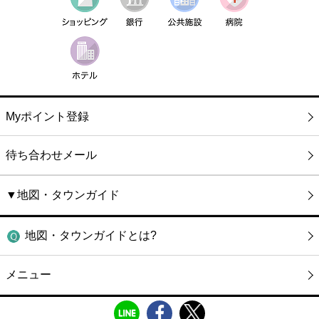
Myポイント登録
待ち合わせメール
▼地図・タウンガイド
地図・タウンガイドとは?
メニュー