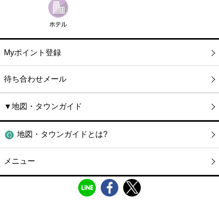
Myポイント登録
待ち合わせメール
▼地図・タウンガイド
地図・タウンガイドとは?
メニュー