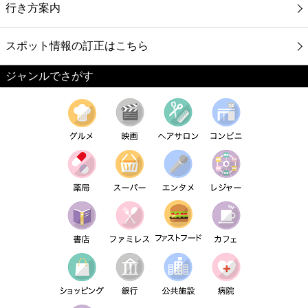
行き方案内
スポット情報の訂正はこちら
ジャンルでさがす