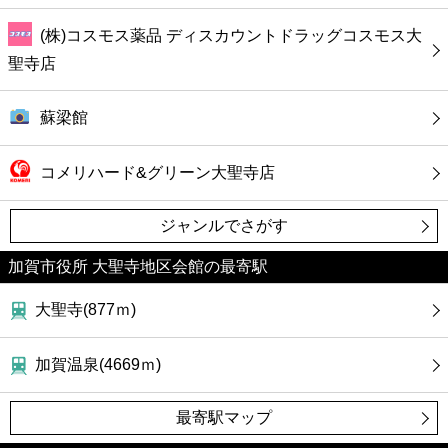
(株)コスモス薬品 ディスカウントドラッグコスモス大
聖寺店
蘇梁館
コメリハード&グリーン大聖寺店
ジャンルでさがす
加賀市役所 大聖寺地区会館の最寄駅
大聖寺(877ｍ)
加賀温泉(4669ｍ)
最寄駅マップ