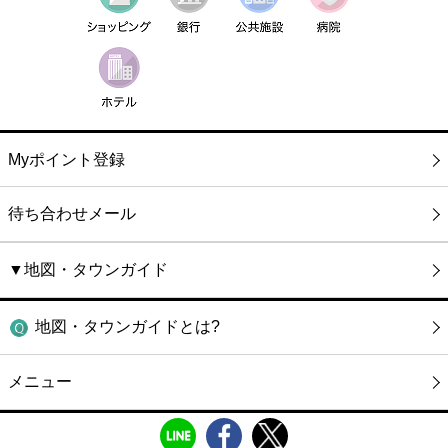
Myポイント登録
待ち合わせメール
▼地図・タウンガイド
地図・タウンガイドとは?
メニュー