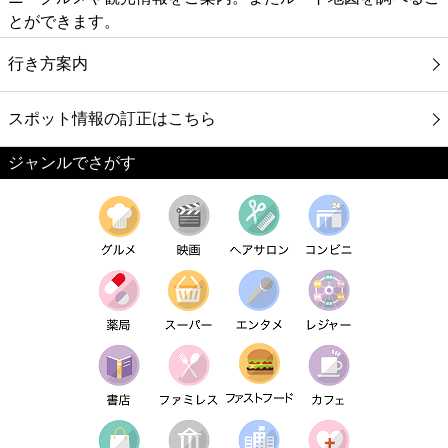
とができます。
行き方案内
スポット情報の訂正はこちら
ジャンルでさがす