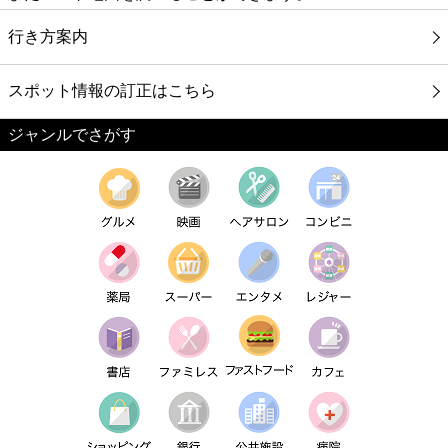
行き方案内
スポット情報の訂正はこちら
ジャンルでさがす