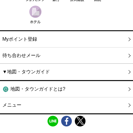
Myポイント登録
待ち合わせメール
▼地図・タウンガイド
地図・タウンガイドとは?
メニュー