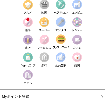
Myポイント登録