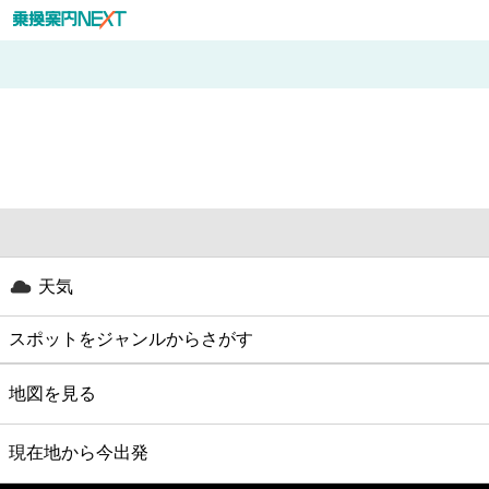
天気
スポットをジャンルからさがす
グルメ
地図を見る
映画
現在地から今出発