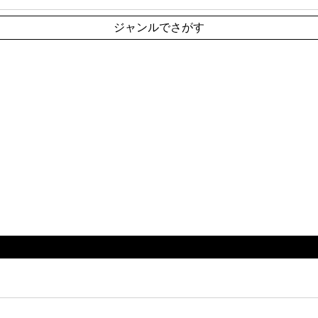
ジャンルでさがす