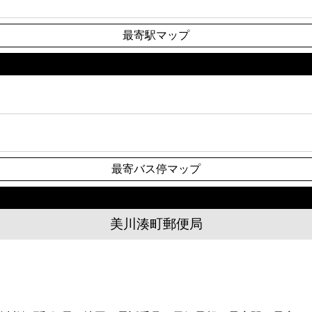
最寄駅マップ
最寄バス停マップ
美川湊町郵便局