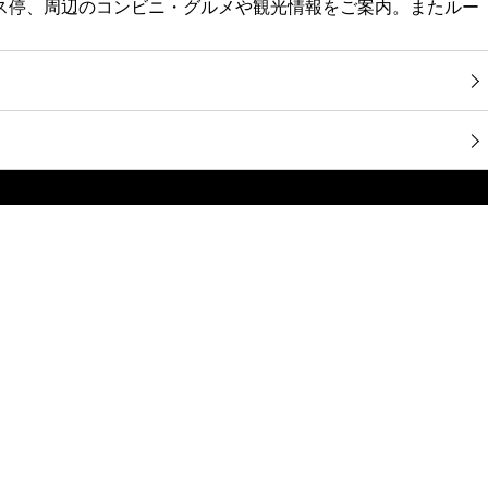
バス停、周辺のコンビニ・グルメや観光情報をご案内。またルー