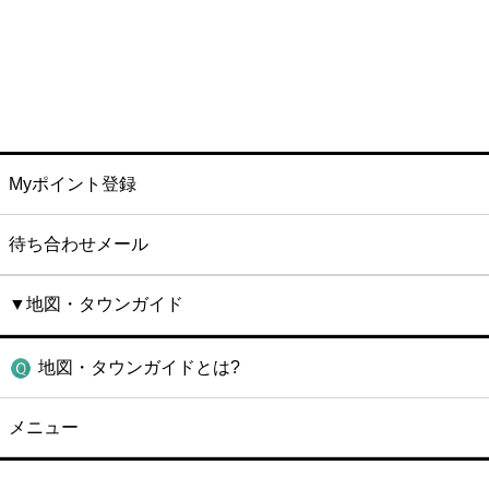
Myポイント登録
待ち合わせメール
▼地図・タウンガイド
地図・タウンガイドとは?
メニュー