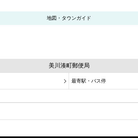
地図・タウンガイド
美川湊町郵便局
最寄駅・バス停