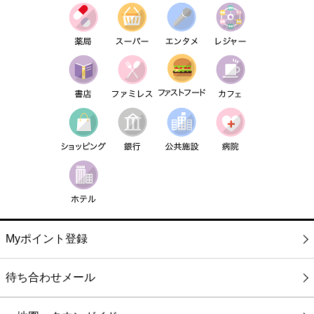
Myポイント登録
待ち合わせメール