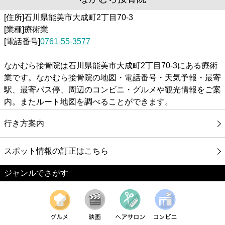
[住所]石川県能美市大成町2丁目70-3
[業種]療術業
[電話番号]
0761-55-3577
なかむら接骨院は石川県能美市大成町2丁目70-3にある療術
業です。なかむら接骨院の地図・電話番号・天気予報・最寄
駅、最寄バス停、周辺のコンビニ・グルメや観光情報をご案
内。またルート地図を調べることができます。
行き方案内
スポット情報の訂正はこちら
ジャンルでさがす