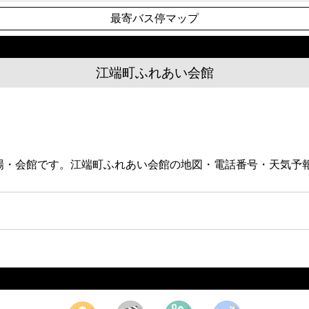
最寄バス停マップ
江端町ふれあい会館
集会場・会館です。江端町ふれあい会館の地図・電話番号・天気