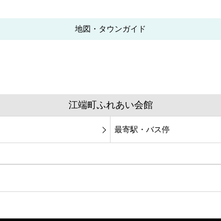
地図・タウンガイド
江端町ふれあい会館
最寄駅・バス停