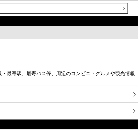
予報・最寄駅、最寄バス停、周辺のコンビニ・グルメや観光情報