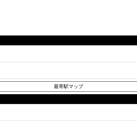
最寄駅マップ