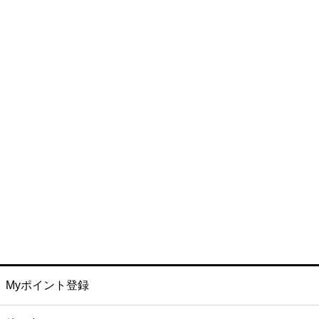
Myポイント登録