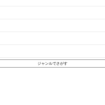
ジャンルでさがす