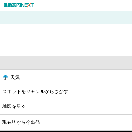
天気
スポットをジャンルからさがす
グルメ
地図を見る
映画
現在地から今出発