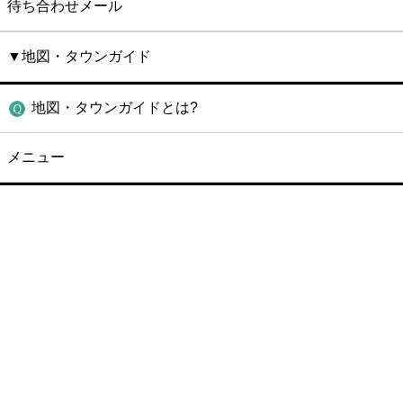
待ち合わせメール
▼地図・タウンガイド
地図・タウンガイドとは?
メニュー