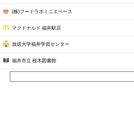
(株)フードラボミニエベース
マクドナルド 福井駅店
放送大学福井学習センター
福井市立 桜木図書館