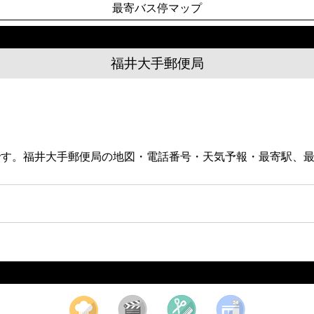
最寄バス停マップ
福井大手郵便局
局です。福井大手郵便局の地図・電話番号・天気予報・最寄駅、