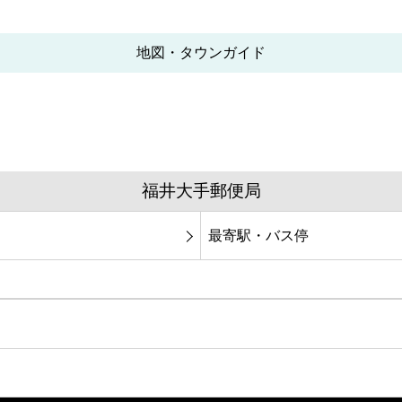
地図・タウンガイド
福井大手郵便局
最寄駅・バス停