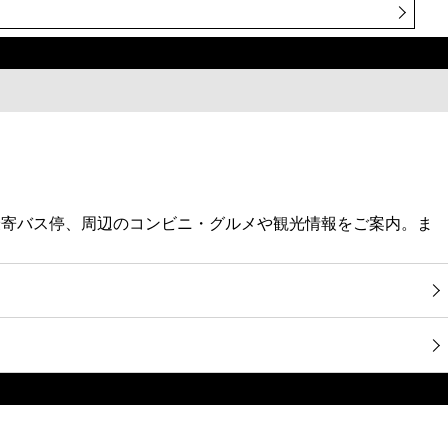
最寄バス停、周辺のコンビニ・グルメや観光情報をご案内。ま