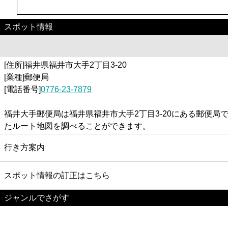
スポット情報
[住所]福井県福井市大手2丁目3-20
[業種]郵便局
[電話番号]
0776-23-7879
福井大手郵便局は福井県福井市大手2丁目3-20にある郵便
たルート地図を調べることができます。
行き方案内
スポット情報の訂正はこちら
ジャンルでさがす