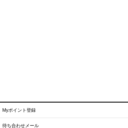
Myポイント登録
待ち合わせメール