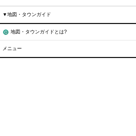
▼地図・タウンガイド
地図・タウンガイドとは?
メニュー