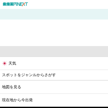
天気
スポットをジャンルからさがす
グルメ
地図を見る
映画
現在地から今出発