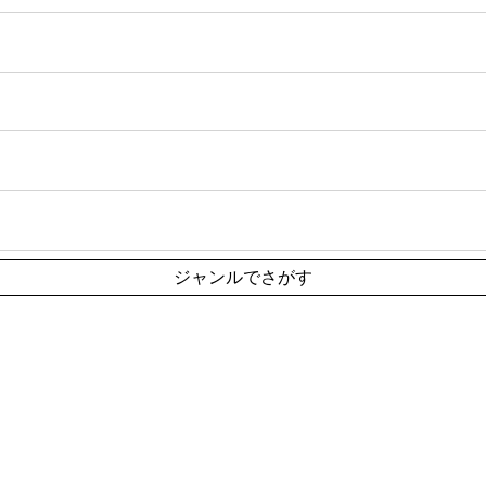
ジャンルでさがす