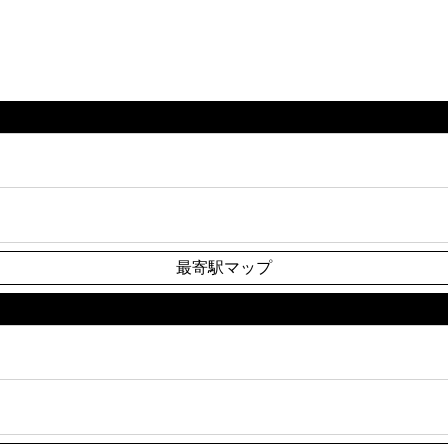
最寄駅マップ