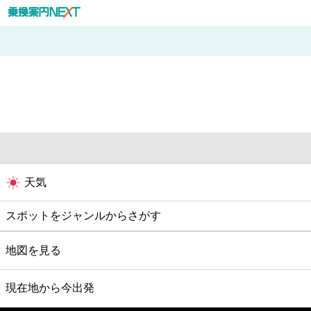
天気
スポットをジャンルからさがす
グルメ
地図を見る
映画
現在地から今出発