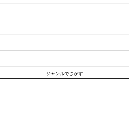
ジャンルでさがす