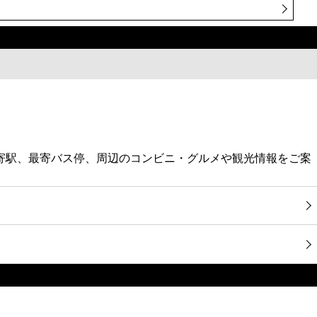
最寄駅、最寄バス停、周辺のコンビニ・グルメや観光情報をご案