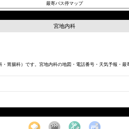
最寄バス停マップ
宮地内科
器科・胃腸科）です。宮地内科の地図・電話番号・天気予報・