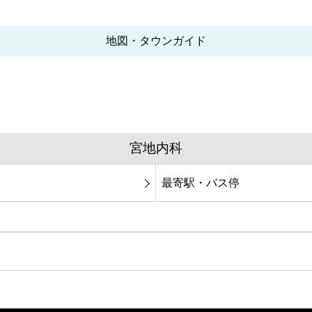
地図・タウンガイド
宮地内科
最寄駅・バス停