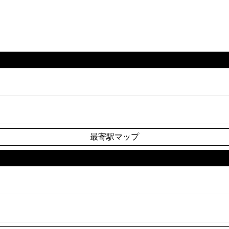
最寄駅マップ