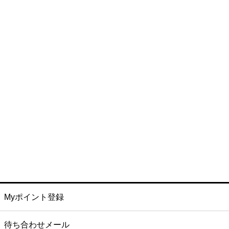
Myポイント登録
待ち合わせメール