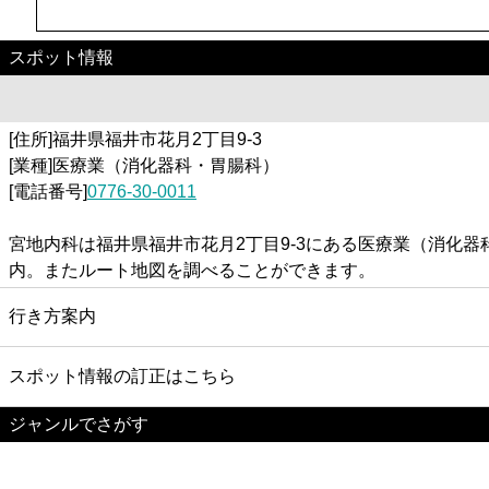
スポット情報
[住所]福井県福井市花月2丁目9-3
[業種]医療業（消化器科・胃腸科）
[電話番号]
0776-30-0011
宮地内科は福井県福井市花月2丁目9-3にある医療業（消化
内。またルート地図を調べることができます。
行き方案内
スポット情報の訂正はこちら
ジャンルでさがす