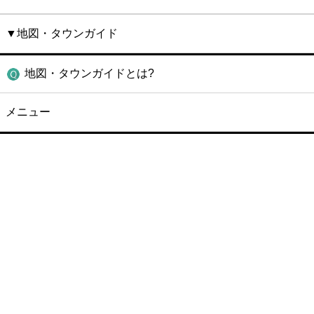
▼地図・タウンガイド
地図・タウンガイドとは?
メニュー