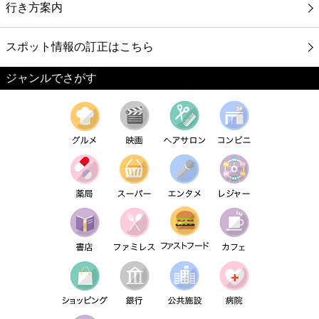
行き方案内
スポット情報の訂正はこちら
ジャンルでさがす