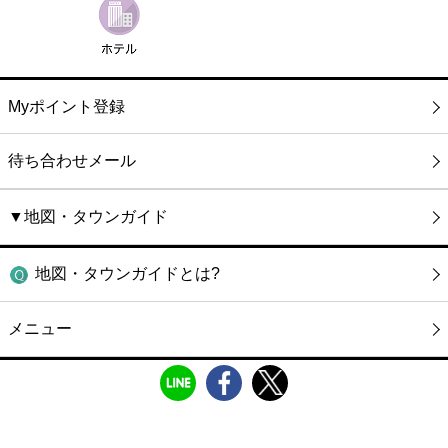
Myポイント登録
待ち合わせメール
▼地図・タウンガイド
地図・タウンガイドとは?
メニュー