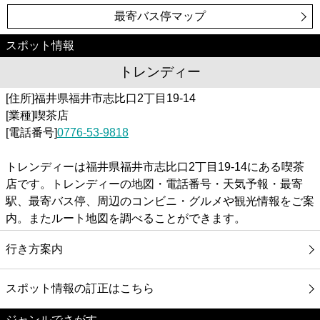
最寄バス停マップ
スポット情報
トレンディー
[住所]福井県福井市志比口2丁目19-14
[業種]喫茶店
[電話番号]
0776-53-9818
トレンディーは福井県福井市志比口2丁目19-14にある喫茶
店です。トレンディーの地図・電話番号・天気予報・最寄
駅、最寄バス停、周辺のコンビニ・グルメや観光情報をご案
内。またルート地図を調べることができます。
行き方案内
スポット情報の訂正はこちら
ジャンルでさがす