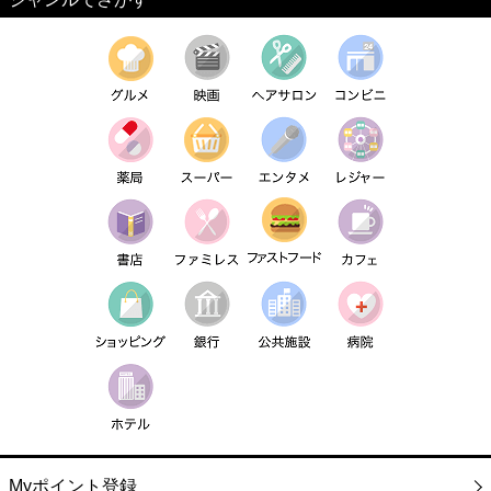
Myポイント登録