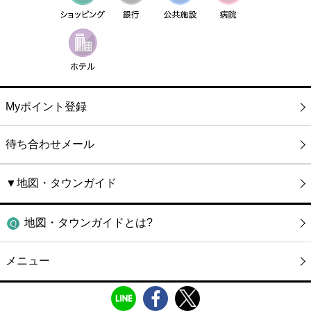
Myポイント登録
待ち合わせメール
▼地図・タウンガイド
地図・タウンガイドとは?
メニュー