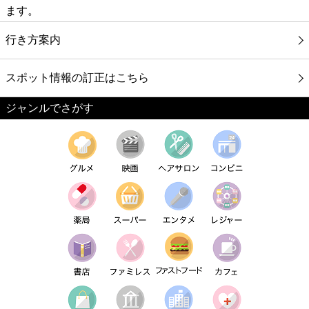
ます。
行き方案内
スポット情報の訂正はこちら
ジャンルでさがす