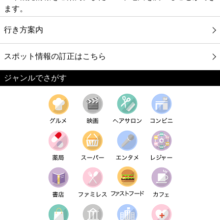
ます。
行き方案内
スポット情報の訂正はこちら
ジャンルでさがす