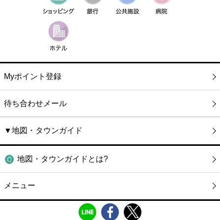
Myポイント登録
待ち合わせメール
▼地図・タウンガイド
地図・タウンガイドとは?
メニュー