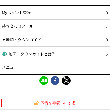
Myポイント登録
待ち合わせメール
▼地図・タウンガイド
地図・タウンガイドとは?
メニュー
広告を非表示にする