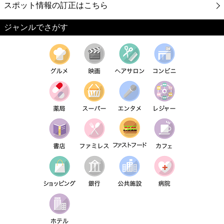
スポット情報の訂正はこちら
ジャンルでさがす