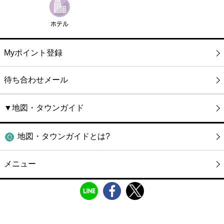
Myポイント登録
待ち合わせメール
▼地図・タウンガイド
地図・タウンガイドとは?
メニュー