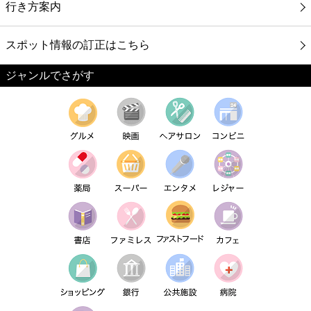
行き方案内
スポット情報の訂正はこちら
ジャンルでさがす