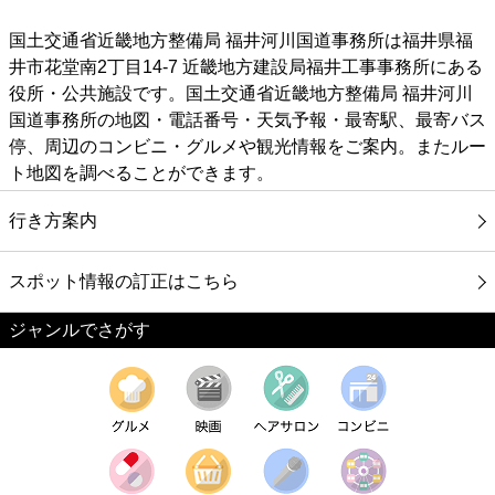
国土交通省近畿地方整備局 福井河川国道事務所は福井県福
井市花堂南2丁目14-7 近畿地方建設局福井工事事務所にある
役所・公共施設です。国土交通省近畿地方整備局 福井河川
国道事務所の地図・電話番号・天気予報・最寄駅、最寄バス
停、周辺のコンビニ・グルメや観光情報をご案内。またルー
ト地図を調べることができます。
行き方案内
スポット情報の訂正はこちら
ジャンルでさがす