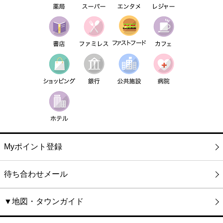
Myポイント登録
待ち合わせメール
▼地図・タウンガイド