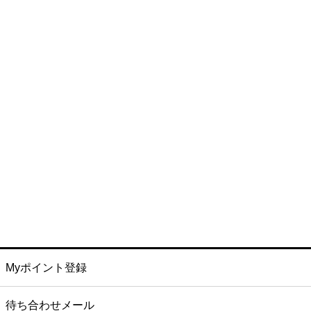
Myポイント登録
待ち合わせメール