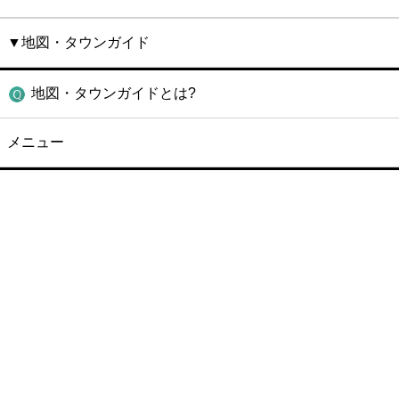
▼地図・タウンガイド
地図・タウンガイドとは?
メニュー