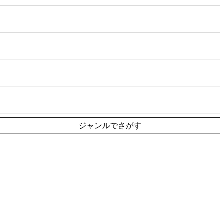
ジャンルでさがす