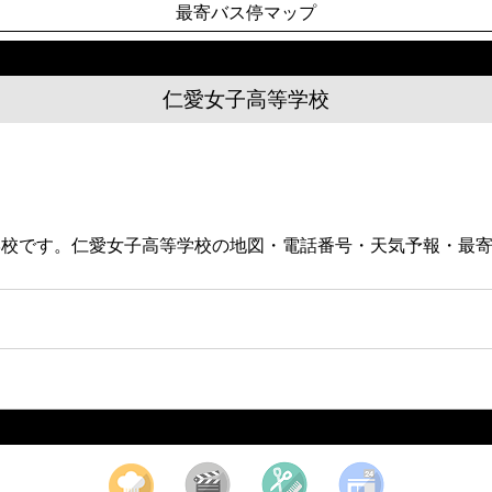
最寄バス停マップ
仁愛女子高等学校
等学校です。仁愛女子高等学校の地図・電話番号・天気予報・最