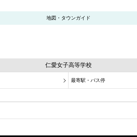
地図・タウンガイド
仁愛女子高等学校
最寄駅・バス停