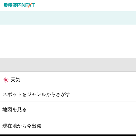
天気
スポットをジャンルからさがす
グルメ
地図を見る
映画
現在地から今出発