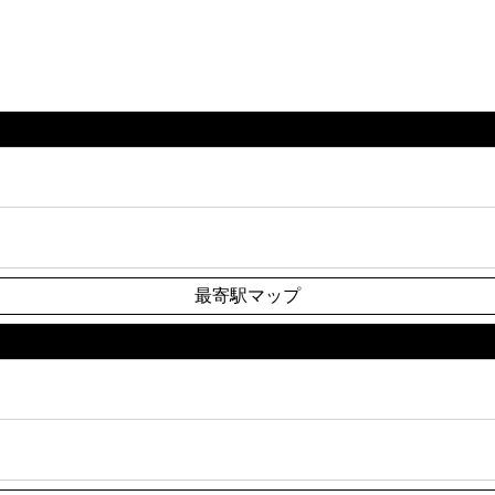
最寄駅マップ