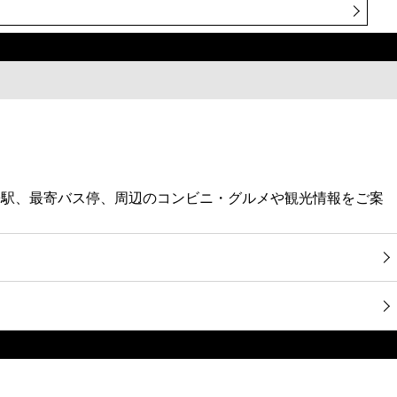
寄駅、最寄バス停、周辺のコンビニ・グルメや観光情報をご案